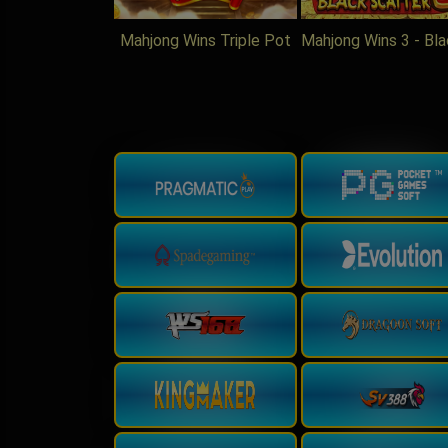
Mahjong Wins Triple Pot