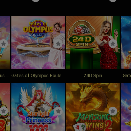
NXT Gates of Olympus 1000
Gates of Olympus Roulette
24D Spin
Gat