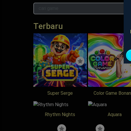
Terbaru
Super Serge
Color Game Bonan
Rhythm Nights
Aquara