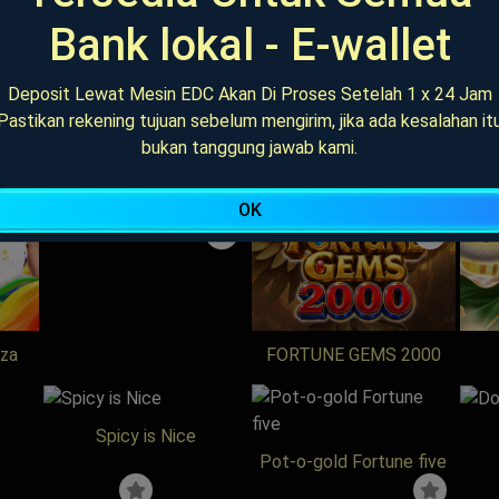
Bank lokal - E-wallet
Deposit Lewat Mesin EDC Akan Di Proses Setelah 1 x 24 Jam
Pastikan rekening tujuan sebelum mengirim, jika ada kesalahan it
bukan tanggung jawab kami.
Triple Jewels Black Box
OK
za
FORTUNE GEMS 2000
Spicy is Nice
Pot-o-gold Fortune five