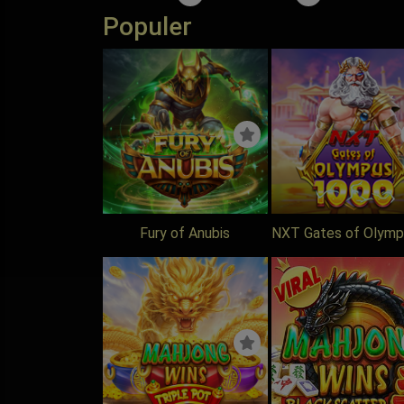
Populer
Fury of Anubis